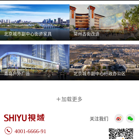
北京城市副中心街道家具
常州古街改造
青岛户外广告
北京城市副中心行政办公区
加载更多
关注我们
4001-6666-91