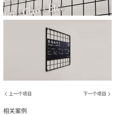
上一个项目
下一个项目
相关案例