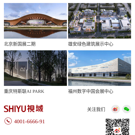
北京新国展二期
雄安绿色建筑展示中心
重庆特斯联AI PARK
福州数字中国会展中心
关注我们
4001-6666-91