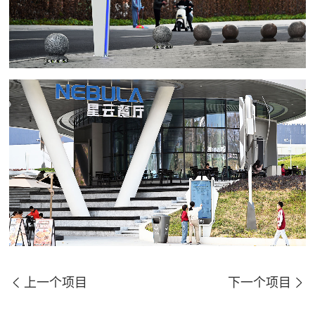
上一个项目
下一个项目