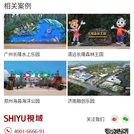
相关案例
广州长隆水上乐园
清远长隆森林王国
郑州海昌海洋公园
济南融创乐园
关注我们
4001-6666-91